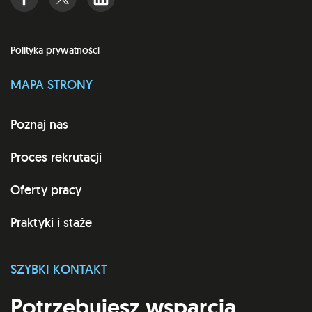
Polityka prywatności
MAPA STRONY
Poznaj nas
Proces rekrutacji
Oferty pracy
Praktyki i staże
SZYBKI KONTAKT
Potrzebujesz wsparcia