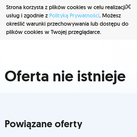
Z
Strona korzysta z plików cookies w celu realizacji
usług i zgodnie z
Polityką Prywatności
. Możesz
określić warunki przechowywania lub dostępu do
plików cookies w Twojej przeglądarce.
Oferta nie istnieje
Powiązane oferty