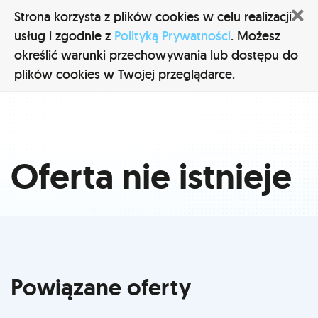
Z
Strona korzysta z plików cookies w celu realizacji
usług i zgodnie z
Polityką Prywatności
. Możesz
określić warunki przechowywania lub dostępu do
plików cookies w Twojej przeglądarce.
Oferta nie istnieje
Powiązane oferty