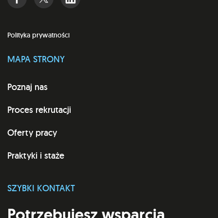
Polityka prywatności
MAPA STRONY
Poznaj nas
Proces rekrutacji
Oferty pracy
Praktyki i staże
SZYBKI KONTAKT
Potrzebujesz wsparcia