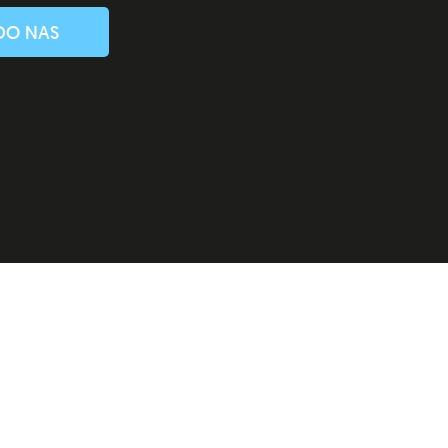
DO NAS