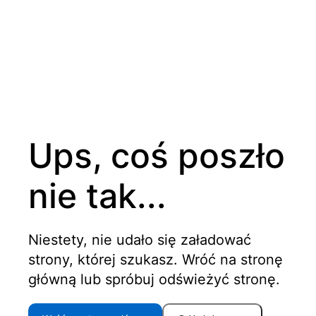
Ups, coś poszło
nie tak...
Niestety, nie udało się załadować
strony, której szukasz. Wróć na stronę
główną lub spróbuj odświeżyć stronę.